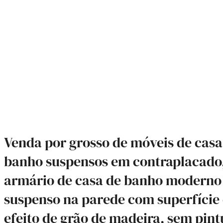
Venda por grosso de móveis de casa
banho suspensos em contraplacado
armário de casa de banho moderno
suspenso na parede com superfície
efeito de grão de madeira, sem pint