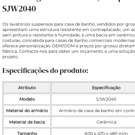
SJW2040
Os lavatórios suspensos para casa de banho, vendidos por gros
apresentam uma estrutura resistente em contraplacado, um 
sem pintura e resistente à humidade, e uma bacia em cerâmic
costuras, concebida para casas de banho comerciais modernas
oferece personalização OEM/ODM e preços por grosso direta
fábrica. Contacte-nos para obter um orçamento e uma solução
projeto.
Especificações do produto:
Atributo
Especificação
Modelo
SJW2040
Material do armário
Armário de casa de banho em contr
Material da bacia
Cerâmica
Tamanho
600 x 470 x 480 mm