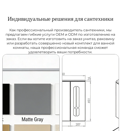
Индивидуальные решения для сантехники
Как профессиональный производитель сантехники, мы
предлагаем гибкие услуги OEM и ODM по изготовлению на
заказ. Если вы хотите изготовить на заказ унитаз, раковину
или разработать совершенно новый комплект для ванной
комнаты, наша профессиональная команда сможет
удовлетворить ваши потребности.