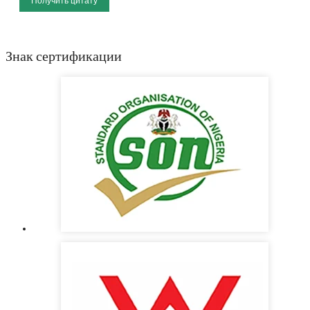
Получить цитату
Знак сертификации