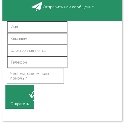
Отправить нам сообщение
Отправить