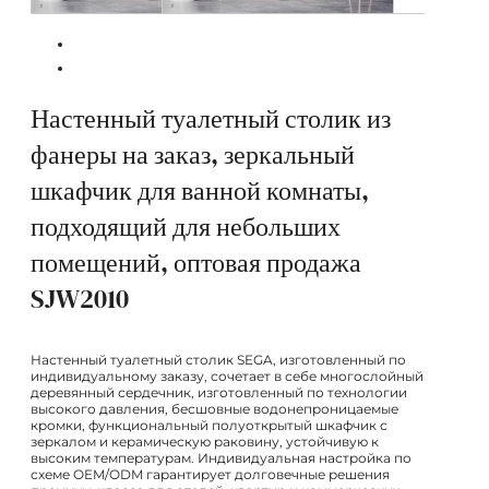
Настенный туалетный столик из
фанеры на заказ, зеркальный
шкафчик для ванной комнаты,
подходящий для небольших
помещений, оптовая продажа
SJW2010
Настенный туалетный столик SEGA, изготовленный по
индивидуальному заказу, сочетает в себе многослойный
деревянный сердечник, изготовленный по технологии
высокого давления, бесшовные водонепроницаемые
кромки, функциональный полуоткрытый шкафчик с
зеркалом и керамическую раковину, устойчивую к
высоким температурам. Индивидуальная настройка по
схеме OEM/ODM гарантирует долговечные решения