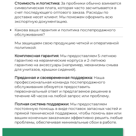
Стоимость и логистика:
За пробники обычно взимается
символическая плата, которая часто засчитывается в
счет последующего оптового заказа. Расходы по
доставке несет клиент. Мы поможем оформить всю
экспортную документацию.
Какова ваша гарантия и политика послепродажного
обслуживания?
Мы защищаем свою продукцию четкой и оперативной
политикой:
Комплексная гарантия:
Мы предоставляем 5-летнюю
гарантию на керамические корпуса и 2-летнюю
гарантию на аксессуары (например, механизмы смыва
для унитазов, крышки сидений).
Преданная и своевременная поддержка:
Наша
профессиональная команда послепродажного
обслуживания обязуется предоставить
первоначальный ответ и предлагаемое решение в
течение 48 часов на любой запрос или проблему.
Полная система поддержки:
Мы предоставляем
постоянную помощь в виде поставок запасных частей и
прямой технической поддержки, чтобы помочь вам или
вашим конечным заказчикам эффективно решить любые
проблемы, обеспечивая минимальные сбои в работе.