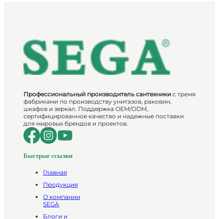
Профессиональный производитель сантехники
с тремя
фабриками по производству унитазов, раковин,
шкафов и зеркал. Поддержка OEM/ODM,
сертифицированное качество и надежные поставки
для мировых брендов и проектов.
Быстрые ссылки
Главная
Продукция
О компании
SEGA
Блоги и