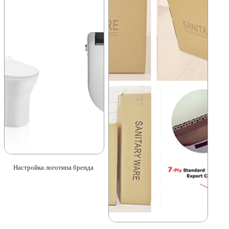
Настройка логотипа бренда