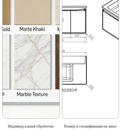
Индивидуальная обработка
Размер и спецификация на заказ