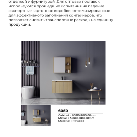
отделкой и фурнитурой. Для оптовых поставок
используются прошедшие испытания на падение
экспортные картонные коробки, оптимизированные
для эффективного заполнения контейнеров, что
позволяет снизить транспортные расходы на единицу
продукции.