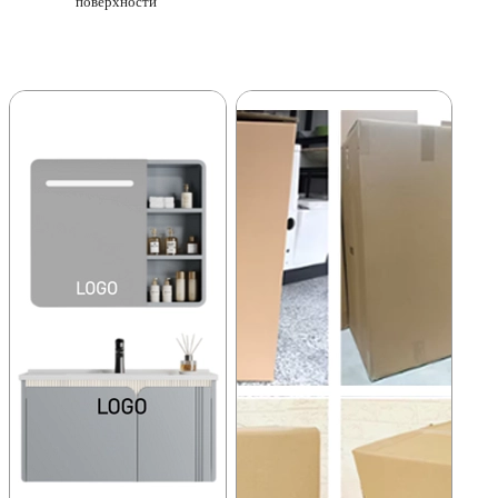
поверхности