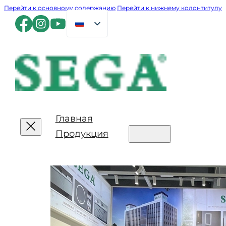
Перейти к основному содержанию
Перейти к нижнему колонтитулу
Главная
Продукция