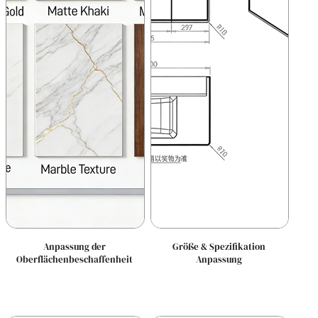
Anpassung der
Größe & Spezifikation
Oberflächenbeschaffenheit
Anpassung