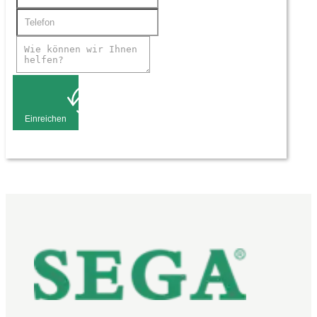
Einreichen