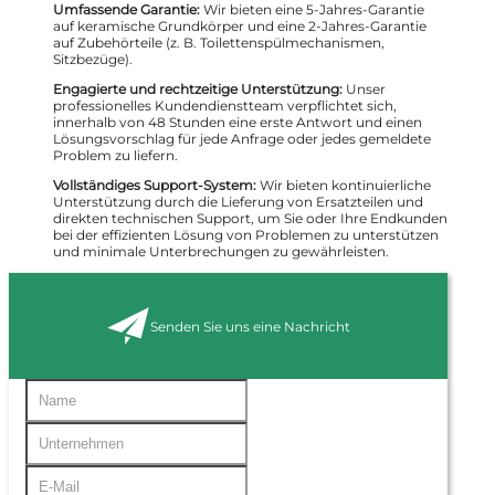
Umfassende Garantie:
Wir bieten eine 5-Jahres-Garantie
auf keramische Grundkörper und eine 2-Jahres-Garantie
auf Zubehörteile (z. B. Toilettenspülmechanismen,
Sitzbezüge).
Engagierte und rechtzeitige Unterstützung:
Unser
professionelles Kundendienstteam verpflichtet sich,
innerhalb von 48 Stunden eine erste Antwort und einen
Lösungsvorschlag für jede Anfrage oder jedes gemeldete
Problem zu liefern.
Vollständiges Support-System:
Wir bieten kontinuierliche
Unterstützung durch die Lieferung von Ersatzteilen und
direkten technischen Support, um Sie oder Ihre Endkunden
bei der effizienten Lösung von Problemen zu unterstützen
und minimale Unterbrechungen zu gewährleisten.
Senden Sie uns eine Nachricht