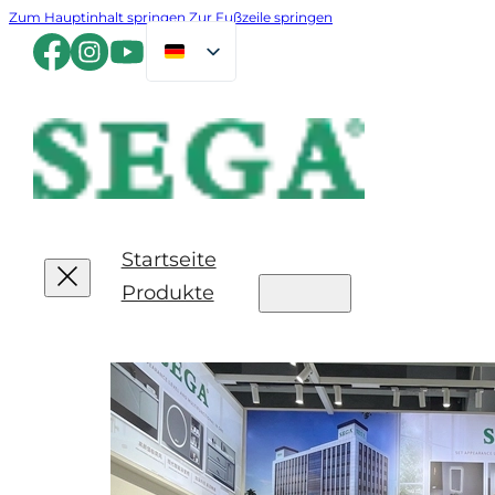
Zum Hauptinhalt springen
Zur Fußzeile springen
Startseite
Produkte