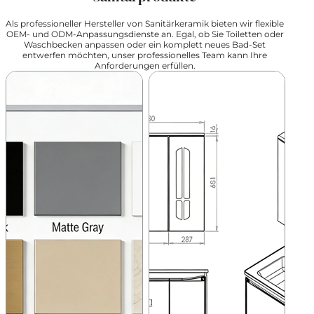
Als professioneller Hersteller von Sanitärkeramik bieten wir flexible
OEM- und ODM-Anpassungsdienste an. Egal, ob Sie Toiletten oder
Waschbecken anpassen oder ein komplett neues Bad-Set
entwerfen möchten, unser professionelles Team kann Ihre
Anforderungen erfüllen.