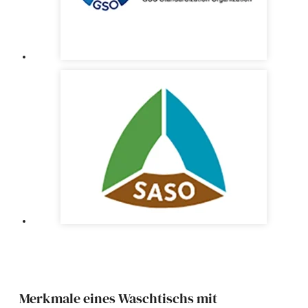
Merkmale eines Waschtischs mit