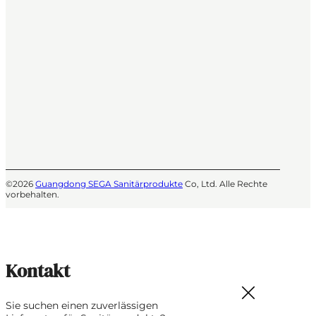
©2026
Guangdong SEGA Sanitärprodukte
Co, Ltd. Alle Rechte
vorbehalten.
Kontakt
Sie suchen einen zuverlässigen