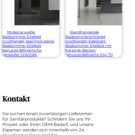
Moderne weiße
Wandhängende
Badezimmer Eitelkeit
Badezimmerschränke
Großhandel, Sperrholz kleine
Großhandel, Edelstahl-
Badezimmer Eitelkeit
Badezimmer Eitelkeit mit
benutzerdefinierte für
Keramik-Becken
Verkäufer SJW2065
benutzerdefinierte 204-70
Kontakt
Sie suchen einen zuverlässigen Lieferanten
für Sanitärprodukte? Schildern Sie uns Ihr
Projekt oder Ihren OEM-Bedarf, und unsere
Experten werden sich innerhalb von 24