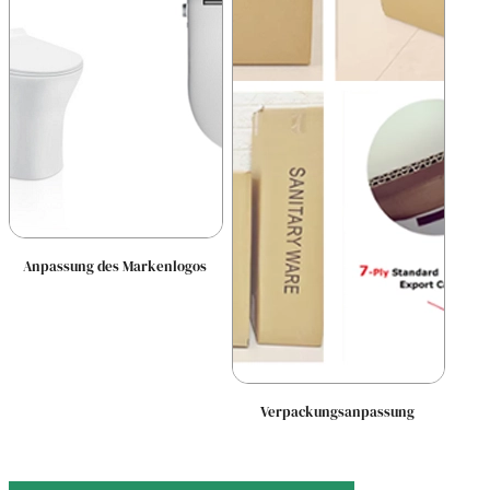
Anpassung des Markenlogos
Verpackungsanpassung