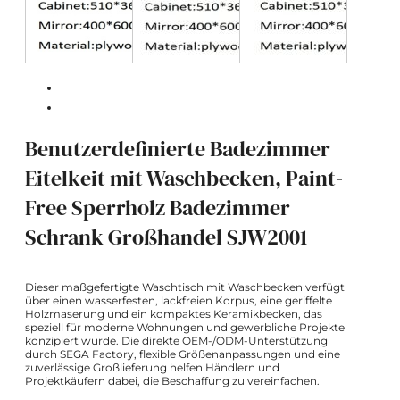
Benutzerdefinierte Badezimmer
Eitelkeit mit Waschbecken, Paint-
Free Sperrholz Badezimmer
Schrank Großhandel SJW2001
Dieser maßgefertigte Waschtisch mit Waschbecken verfügt
über einen wasserfesten, lackfreien Korpus, eine geriffelte
Holzmaserung und ein kompaktes Keramikbecken, das
speziell für moderne Wohnungen und gewerbliche Projekte
konzipiert wurde. Die direkte OEM-/ODM-Unterstützung
durch SEGA Factory, flexible Größenanpassungen und eine
zuverlässige Großlieferung helfen Händlern und
Projektkäufern dabei, die Beschaffung zu vereinfachen.