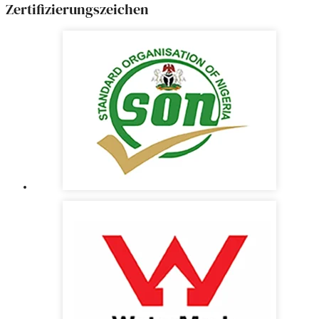
Zertifizierungszeichen