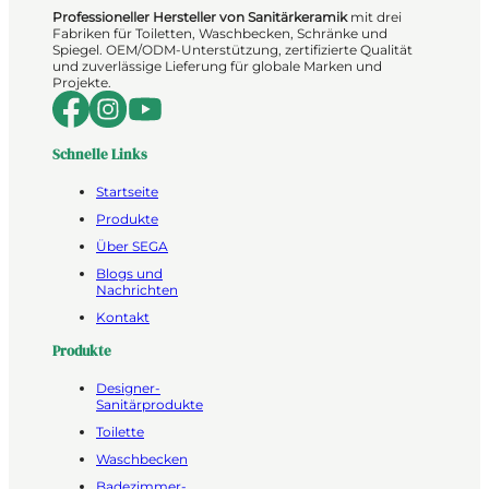
Professioneller Hersteller von Sanitärkeramik
mit drei
Fabriken für Toiletten, Waschbecken, Schränke und
Spiegel. OEM/ODM-Unterstützung, zertifizierte Qualität
und zuverlässige Lieferung für globale Marken und
Projekte.
Schnelle Links
Startseite
Produkte
Über SEGA
Blogs und
Nachrichten
Kontakt
Produkte
Designer-
Sanitärprodukte
Toilette
Waschbecken
Badezimmer-