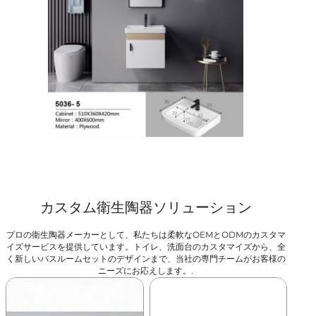
カスタム衛生陶器ソリューション
プロの衛生陶器メーカーとして、私たちは柔軟なOEMとODMのカスタマ
イズサービスを提供しています。トイレ、洗面台のカスタマイズから、全
く新しいバスルームセットのデザインまで、当社の専門チームがお客様の
ニーズにお応えします。.