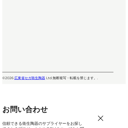
©2026
広東省セガ衛生陶器
Ltd.無断複写・転載を禁じます。.
お問い合わせ
信頼できる衛生陶器のサプライヤーをお探し