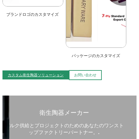
ブランドロゴのカスタマイズ
パッケージのカスタマイズ
カスタム衛生陶器ソリューション
お問い合わせ
衛生陶器メーカー
バルク供給とプロジェクトのためのあなたのワンスト
ップファクトリーパートナー。.