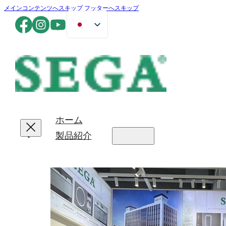
メインコンテンツへスキップ
フッターへスキップ
ホーム
製品紹介