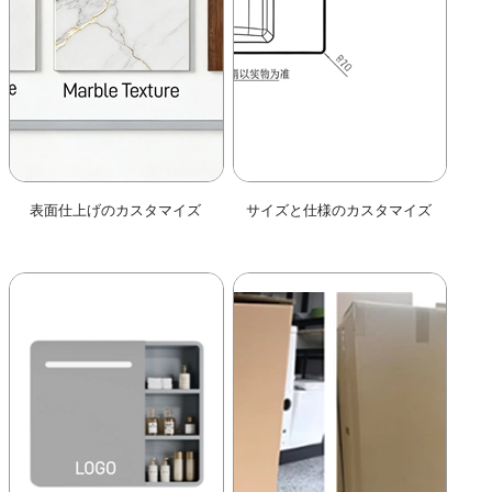
表面仕上げのカスタマイズ
サイズと仕様のカスタマイズ